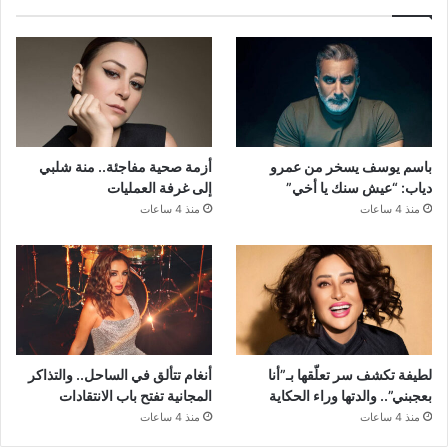
باسم يوسف يسخر من عمرو
أزمة صحية مفاجئة.. منة شلبي
دياب: “عيش سنك يا أخي”
إلى غرفة العمليات
منذ 4 ساعات
منذ 4 ساعات
لطيفة تكشف سر تعلّقها بـ”أنا
أنغام تتألق في الساحل.. والتذاكر
بعجبني”.. والدتها وراء الحكاية
المجانية تفتح باب الانتقادات
منذ 4 ساعات
منذ 4 ساعات