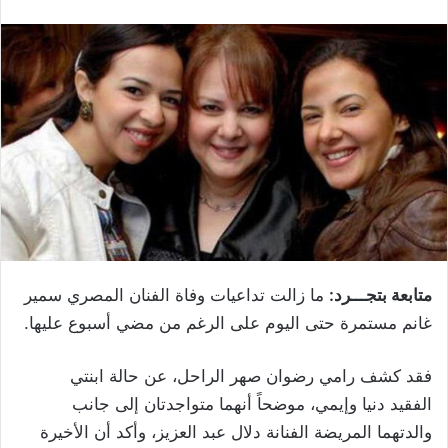
متابعة بتجـــرد:
ما زالت تداعيات وفاة الفنان المصري سمير
غانم مستمرة حتى اليوم على الرغم من مضي أسبوع عليها.
فقد كشف رامي رضوان صهر الراحل، عن حالة ابنتي
الفقيد دنيا وإيمي، موضحاً أنهما متواجدتان إلى جانب
والدتهما المريضة الفنانة دلال عبد العزيز، وأكد أن الأخيرة