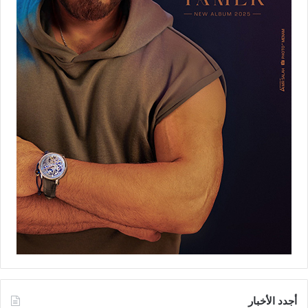
أجدد الأخبار