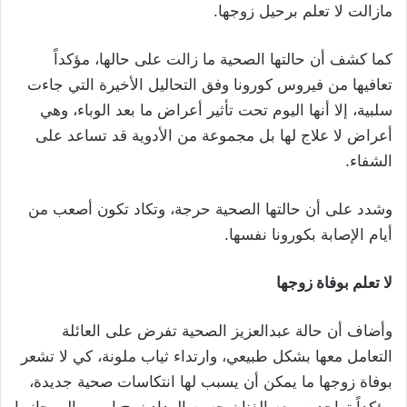
مازالت لا تعلم برحيل زوجها.
كما كشف أن حالتها الصحية ما زالت على حالها، مؤكداً
تعافيها من فيروس كورونا وفق التحاليل الأخيرة التي جاءت
سلبية، إلا أنها اليوم تحت تأثير أعراض ما بعد الوباء، وهي
أعراض لا علاج لها بل مجموعة من الأدوية قد تساعد على
الشفاء.
وشدد على أن حالتها الصحية حرجة، وتكاد تكون أصعب من
أيام الإصابة بكورونا نفسها.
لا تعلم بوفاة زوجها
وأضاف أن حالة عبدالعزيز الصحية تفرض على العائلة
التعامل معها بشكل طبيعي، وارتداء ثياب ملونة، كي لا تشعر
بوفاة زوجها ما يمكن أن يسبب لها انتكاسات صحية جديدة،