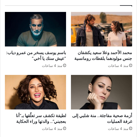
محمد الأحمد وعلا سعيد يكشفان
باسم يوسف يسخر من عمرو دياب:
جنس مولودهما بلقطات رومانسية
“عيش سنك يا أخي”
منذ 4 ساعات
منذ 4 ساعات
أزمة صحية مفاجئة.. منة شلبي إلى
لطيفة تكشف سر تعلّقها بـ”أنا
غرفة العمليات
بعجبني”.. والدتها وراء الحكاية
منذ 4 ساعات
منذ 4 ساعات