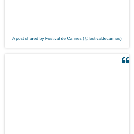
A post shared by Festival de Cannes (@festivaldecannes)