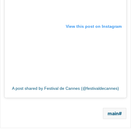
View this post on Instagram
A post shared by Festival de Cannes (@festivaldecannes)
main