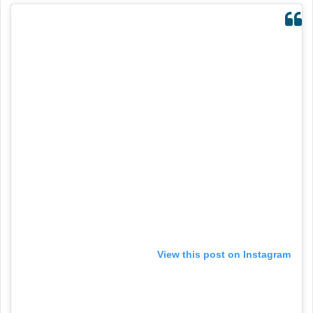
View this post on Instagram