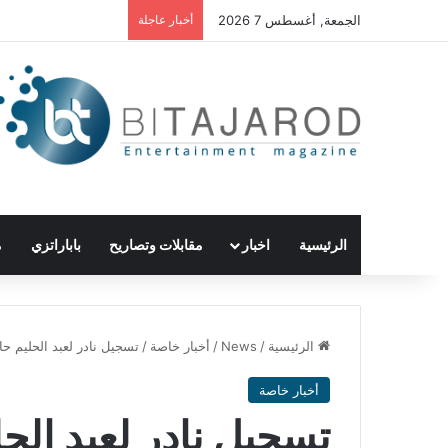
الجمعة, أغسطس 7 2026
أخبار عاجلة
الرئيسية
اخبار
مقابلات وتصاريح
باباراتزي
م
الرئيسية
/
News
/
أخبار خاصة
/
تسجيل نادر لعبد الحليم ح
أخبار خاصة
تسجيل نادر لعبد ال