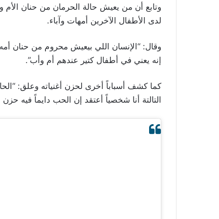
وتابع أن من يعيش حالة الحرمان من حنان الأم و
لدى الأطفال الآخرين أمهات وآباء.
وقال: “الإنسان اللي بيعيش محروم من حنان أم
إنه يعني في أطفال كتير عندهم أم وأب”.
كما كشف أسباباً أخرى لحزن أغنياته وعلق: “الحاج
التالتة أنا شخصياً أعتقد إن الحب دايماً فيه حزن و