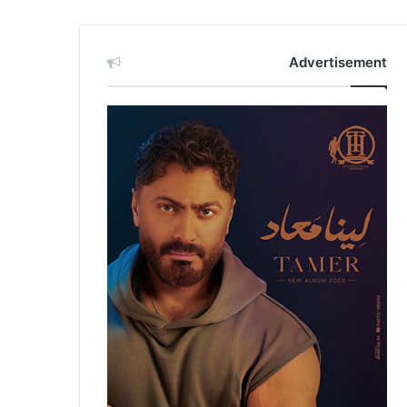
Advertisement