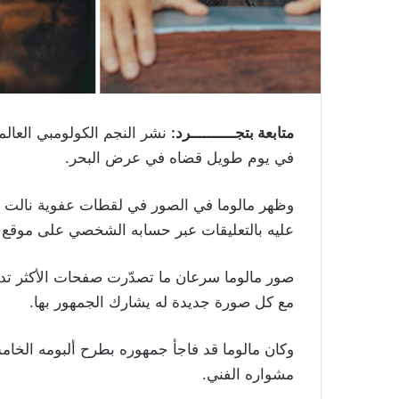
متابعة بتجــــــــــرد:
نشر النجم الكولومبي العالمي
في يوم طويل قضاه في عرض البحر.
وظهر مالوما في الصور في لقطات عفوية نالت است
عليه بالتعليقات عبر حسابه الشخصي على موقع “
صور مالوما سرعان ما تصدّرت صفحات الأكثر تداولا
مع كل صورة جديدة له يشارك الجمهور بها.
مشواره الفني.