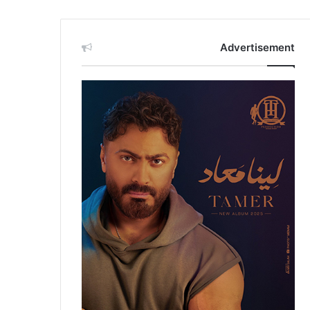
Advertisement