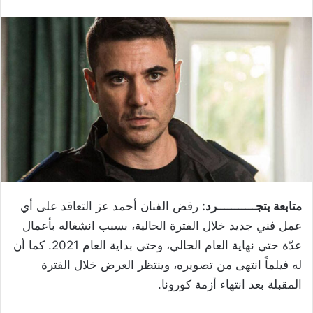
متابعة بتجـــــــــــرد:
رفض الفنان أحمد عز التعاقد على أي
عمل فني جديد خلال الفترة الحالية، بسبب انشغاله بأعمال
عدّة حتى نهاية العام الحالي، وحتى بداية العام 2021. كما أن
له فيلماً انتهى من تصويره، وينتظر العرض خلال الفترة
المقبلة بعد انتهاء أزمة كورونا.