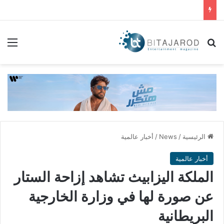
بحث عن
الق
الرئيسية
/
News
/
أخبار عالمية
أخبار عالمية
الملكة اليزابيث تشاهد إزاحة الستار
عن صورة لها في وزارة الخارجية
البريطانية