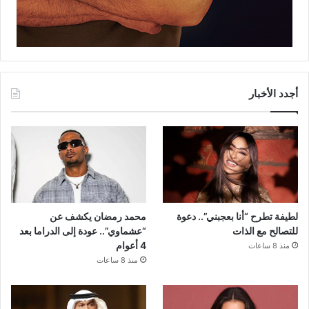
أجدد الأخبار
لطيفة تطرح “أنا بعجبني”.. دعوة
محمد رمضان يكشف عن
للتصالح مع الذات
“عشماوي”.. عودة إلى الدراما بعد
4 أعوام
منذ 8 ساعات
منذ 8 ساعات