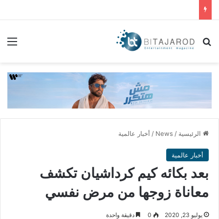
بحث عن
الق
الرئيسية
/
News
/
أخبار عالمية
أخبار عالمية
بعد بكائه كيم كرداشيان تكشف
معاناة زوجها من مرض نفسي
يوليو 23, 2020
0
دقيقة واحدة