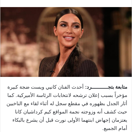
متابعة بتجـــــــــــرد:
أحدث الفنان كانيي ويست ضجة كبيرة
مؤخراً بسبب إعلان ترشحه لانتخابات الرئاسة الأميركية. كما
أثار الجدل بظهوره في مقطع سجل له أثناء لقاء مع الناخبين
حيث كشف أنه وزوجته نجمة المواقع كيم كرداشيان كانا
يعتزمان إجهاض ابنتهما الأولى نورث قبل أن يشرع بالبكاء
أمام الجميع.