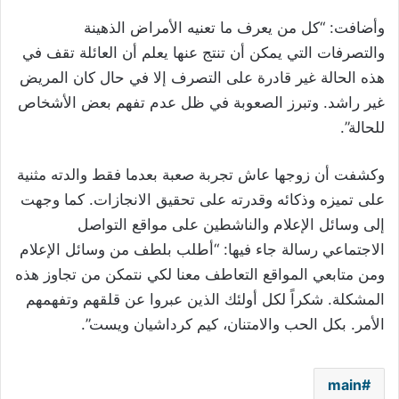
وأضافت: “كل من يعرف ما تعنيه الأمراض الذهينة
والتصرفات التي يمكن أن تنتج عنها يعلم أن العائلة تقف في
هذه الحالة غير قادرة على التصرف إلا في حال كان المريض
غير راشد. وتبرز الصعوبة في ظل عدم تفهم بعض الأشخاص
للحالة”.
وكشفت أن زوجها عاش تجربة صعبة بعدما فقط والدته مثنية
على تميزه وذكائه وقدرته على تحقيق الانجازات. كما وجهت
إلى وسائل الإعلام والناشطين على مواقع التواصل
الاجتماعي رسالة جاء فيها: “أطلب بلطف من وسائل الإعلام
ومن متابعي المواقع التعاطف معنا لكي نتمكن من تجاوز هذه
المشكلة. شكراً لكل أولئك الذين عبروا عن قلقهم وتفهمهم
الأمر. بكل الحب والامتنان، كيم كرداشيان ويست”.
main