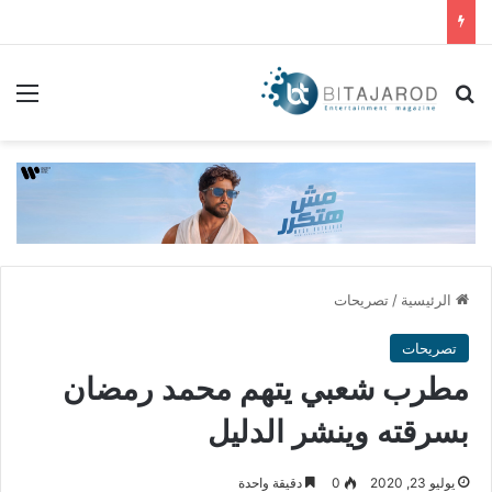
بحث عن
الق
الرئيسية
/
تصريحات
تصريحات
مطرب شعبي يتهم محمد رمضان
بسرقته وينشر الدليل
يوليو 23, 2020
0
دقيقة واحدة