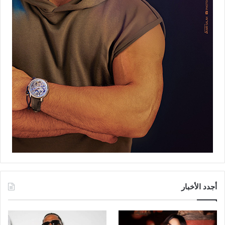
أجدد الأخبار