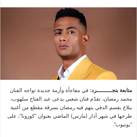
متابعة بتجــــــــــرد:
في مفاجأة وأزمة جديدة تواجه الفنان
محمد رمضان، تقدّم فنان شعبي يدعى عبد الفتاح سلهوب،
ببلاغ بقسم الدقي يتهم فيه رمضان بسرقة مقطع من أغنية
طرحها في شهر آذار (مارس) الماضي بعنوان “كورونا”، على
“يوتيوب”.