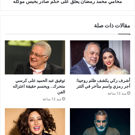
محامي محمد رمضان يعلق على حكم صادر بحبس موكله
مقالات ذات صلة
أشرف زكي يكشف ظلم روجينا:
توفيق عبد الحميد على كرسي
أجر رمزي واسم متأخر في التتر
متحرك.. ويحسم حقيقة اعتزاله
الفن
منذ 12 ساعة
منذ 12 ساعة