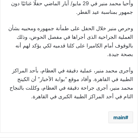
وأحيا محمد منير في 29 مايو/ أيار الماضي حفلًا غنائيًا دون
جمهور بمناسبة عيد الفطر.
وحرص منير خلال الحفل على طمأنة جمهوره ومحبيه بشأن
العملية الجراحية الذى أجراها في مفصل الحوض، وذلك
بالوقوف أمام الكاميرا على كلتا قدميه لكي يؤكد لهم أنه
بصحة جيدة.
وأجرى محمد منير، عملية دقيقة في العظام، بأحد المراكز
الطبية في القاهرة. وأفاد موقع “بوابة الأخبار” أن الكينج
محمد منير، أجرى جراحة دقيقة في العظام، وكللت بالنجاح
التام في أحد المراكز الطبية الكبرى في القاهرة.
main