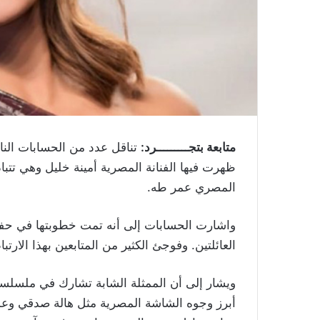
متابعة بتجـــــــــرد:
تناقل عدد من الحسابات الن
ظهرت فيها الفنانة المصرية أمينة خليل وهي تت
المصري عمر طه.
واشارت الحسابات إلى أنه تمت خطوبتها في حف
العائلتين. وفوجئ الكثير من المتابعين بهذا الارت
ويشار إلى أن الممثلة الشابة تشارك في ملسلسل
أبرز وجوه الشاشة المصرية مثل هالة صدقي وع