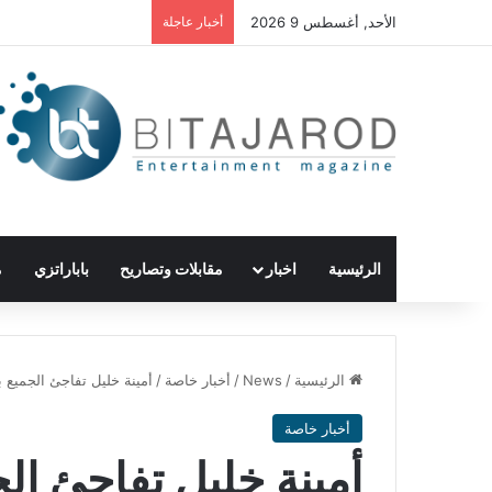
الأحد, أغسطس 9 2026
أخبار عاجلة
الرئيسية
اخبار
مقابلات وتصاريح
باباراتزي
م
الرئيسية
/
News
/
أخبار خاصة
/
أمينة خليل تفاجئ الجميع 
أخبار خاصة
أمينة خليل تفاجئ ال