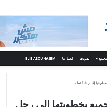
جتمع
تصويت
اتصل بنا
ELIE ABOU NAJEM
بخطوبتها إلى رجل أعمال
جميع بخطوبتها إلى رجل