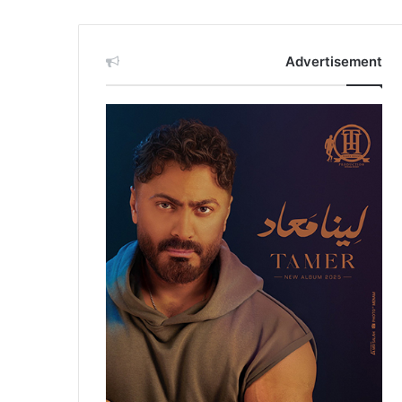
Advertisement