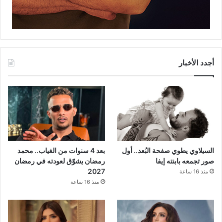
أجدد الأخبار
السيلاوي يطوي صفحة البُعد.. أول
بعد 4 سنوات من الغياب.. محمد
صور تجمعه بابنته إيفا
رمضان يشوّق لعودته في رمضان
2027
منذ 16 ساعة
منذ 16 ساعة