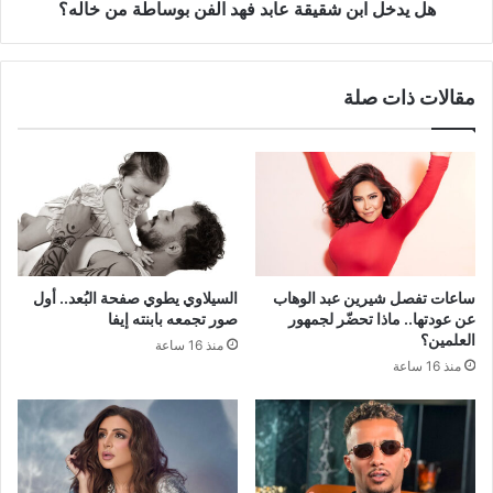
خاله؟
هل يدخل ابن شقيقة عابد فهد الفن بوساطة من خاله؟
مقالات ذات صلة
ساعات تفصل شيرين عبد الوهاب
السيلاوي يطوي صفحة البُعد.. أول
عن عودتها.. ماذا تحضّر لجمهور
صور تجمعه بابنته إيفا
العلمين؟
منذ 16 ساعة
منذ 16 ساعة