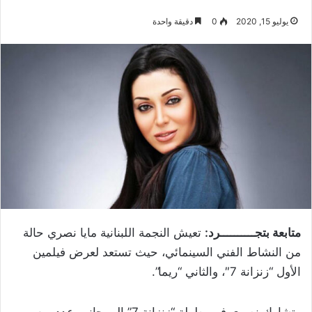
يوليو 15, 2020
0
دقيقة واحدة
متابعة بتجــــــــــرد:
تعيش النجمة اللبنانية مايا نصري حالة
من النشاط الفني السينمائي، حيث تستعد لعرض فيلمين
الأول “زنزانة 7″، والثاني “ريما”.