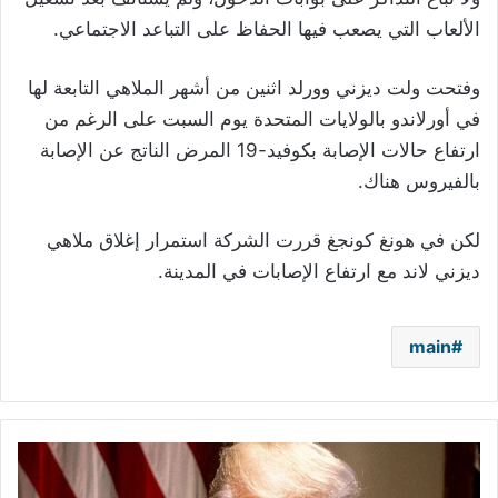
الألعاب التي يصعب فيها الحفاظ على التباعد الاجتماعي.
وفتحت ولت ديزني وورلد اثنين من أشهر الملاهي التابعة لها
في أورلاندو بالولايات المتحدة يوم السبت على الرغم من
ارتفاع حالات الإصابة بكوفيد-19 المرض الناتج عن الإصابة
بالفيروس هناك.
لكن في هونغ كونجغ قررت الشركة استمرار إغلاق ملاهي
ديزني لاند مع ارتفاع الإصابات في المدينة.
main
ترامب
يتخلى