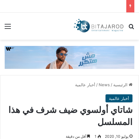
بحث عن
الق
الرئيسية
/
News
/
أخبار عالمية
أخبار عالمية
شاتاي أولسوي ضيف شرف في هذا
المسلسل
يوليو 10, 2020
1
أقل من دقيقة