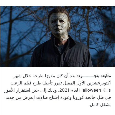
متابعة بتجـــــــــرد:
بعد أن كان مقررًا طرحه خلال شهر
أكتوبر/تشرين الأول المقبل تقرر تأجيل طرح فيلم الرعب
Halloween Kills لعام 2021، وذلك إلى حين استقرار الأمور
في ظل جائحة كورونا وعودة افتتاح صالات العرض من جديد
بشكل كامل.