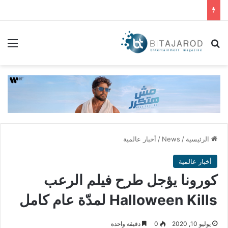
بحث عن
الق
الرئيسية
/
News
/
أخبار عالمية
أخبار عالمية
كورونا يؤجل طرح فيلم الرعب
Halloween Kills لمدّة عام كامل
يوليو 10, 2020
0
دقيقة واحدة