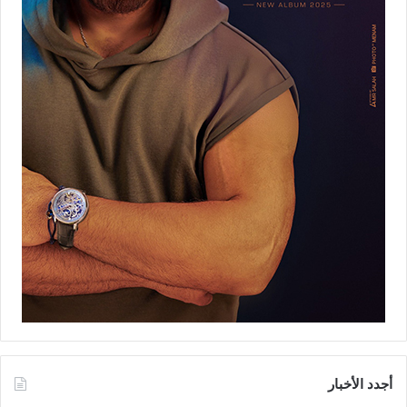
أجدد الأخبار