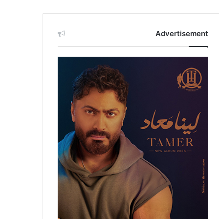
Advertisement