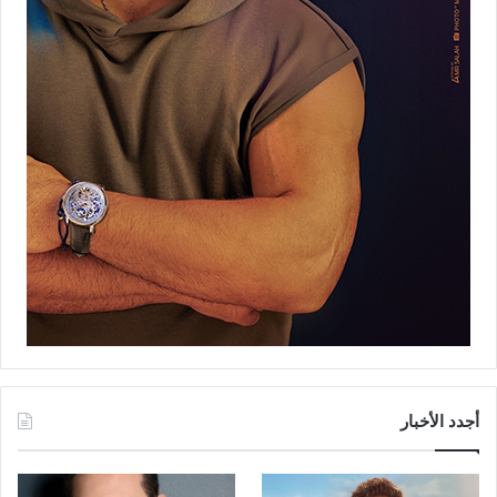
أجدد الأخبار