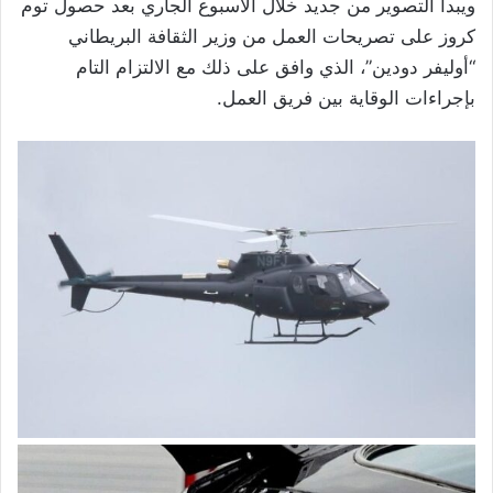
ويبدأ التصوير من جديد خلال الأسبوع الجاري بعد حصول توم
كروز على تصريحات العمل من وزير الثقافة البريطاني
“أوليفر دودين”، الذي وافق على ذلك مع الالتزام التام
بإجراءات الوقاية بين فريق العمل.