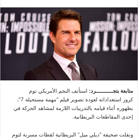
متابعة بتجـــــــــــرد:
استأنف النجم الأمريكي توم
كروز استعداداته لعودة تصوير فيلم “مهمة مستحيلة 7″،
بظهوره أثناء قيامه بالتدريبات اللازمة لمشاهد الحركة في
إحدى المقاطعات البريطانية.
ونقلت صحيفة “ديلي ميل” البريطانية لقطات مسربة لتوم