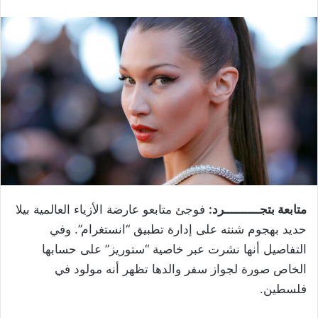
متابعة بتجــــــــــرد:
فوجئ متابعو عارضة الأزياء العالمية بيلا
حديد بهجوم شنته على إدارة تطبيق “انستغرام”. وفي
التفاصيل أنها نشرت عبر خاصية “ستوريز” على حسابها
الخاص صورة لجواز سفر والدها تظهر أنه مولود في
فلسطين.