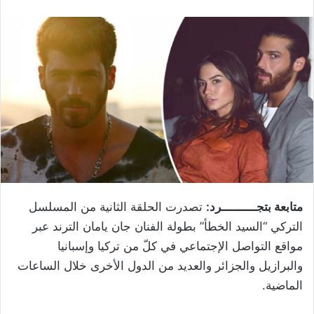
متابعة بتجــــــــــرد:
تصدرت الحلقة الثانية من المسلسل
التركي “السيد الخطأ” بطولة الفنان جان يامان الترند عبر
مواقع التواصل الإجتماعي في كلّ من تركيا وإسبانيا
والبرازيل والجزائر والعديد من الدول الأخرى خلال الساعات
الماضية.