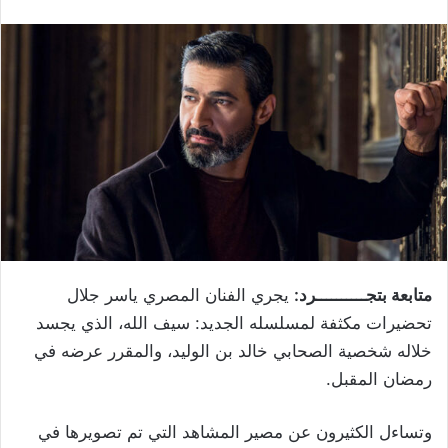
متابعة بتجــــــــــرد:
يجري الفنان المصري ياسر جلال
تحضيرات مكثفة لمسلسله الجديد: سيف الله، الذي يجسد
خلاله شخصية الصحابي خالد بن الوليد، والمقرر عرضه في
رمضان المقبل
.
وتساءل الكثيرون عن مصير المشاهد التي تم تصويرها في