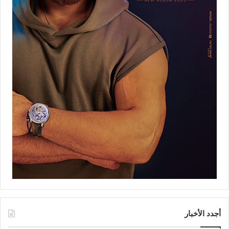
أجدد الأخبار