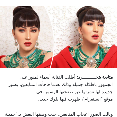
متابعة بتجــــــــــرد:
أطلت الفنانة أسماء لمنور على
الجمهور باطلالة جميلة وذلك بعدما فاجأت المتابعين، بصور
جديدة لها نشرتها عبر صفحتها الرسمية في
موقع “انستغرام”، ظهرت فيها بلوك جديد.
ونالت الصور اعجاب المتابعين، حيث وصفها البعض بـ “جميلة