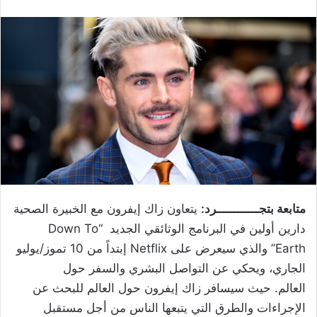
متابعة بتجــــــــــــرد:
يتعاون زاك إيفرون مع الخبيرة الصحية
دارين أولين في البرنامج الوثائقي الجديد “Down To
Earth” والذي سيعرض على Netflix إبتداً من 10 تموز/يوليو
الجاري، ويحكي عن التواصل البشري والسفر حول
العالم. حيث سيسافر زاك إيفرون حول العالم للبحث عن
الإجراءات والطرق التي يتبعها الناس من أجل مستقبل