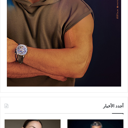
أجدد الأخبار