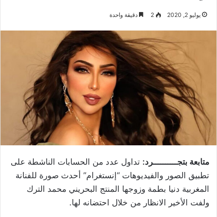
يوليو 2, 2020
2
دقيقة واحدة
متابعة بتجــــــــــرد:
تداول عدد من الحسابات الناشطة على
تطبيق الصور والفيديوهات “إنستغرام” أحدث صورة للفنانة
المغربية دنيا بطمة وزوجها المنتج البحريني محمد الترك
ولفت الأخير الانظار من خلال احتضانه لها.