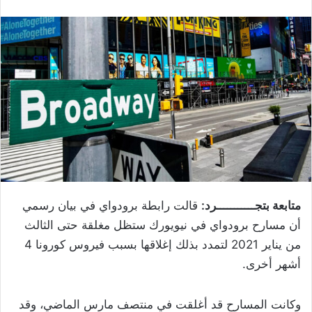
متابعة بتجـــــــــــرد:
قالت رابطة برودواي في بيان رسمي
أن مسارح برودواي في نيويورك ستظل مغلقة حتى الثالث
من يناير 2021 لتمدد بذلك إغلاقها بسبب فيروس كورونا 4
أشهر أخرى.
وكانت المسارح قد أغلقت في منتصف مارس الماضي، وقد