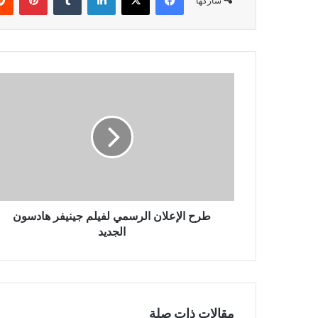
شاركها
طرح
الإعلان
الرسمي
لفيلم
جينيفر
هادسون
الجديد
طرح الإعلان الرسمي لفيلم جينيفر هادسون
الجديد
مقالات ذات صلة