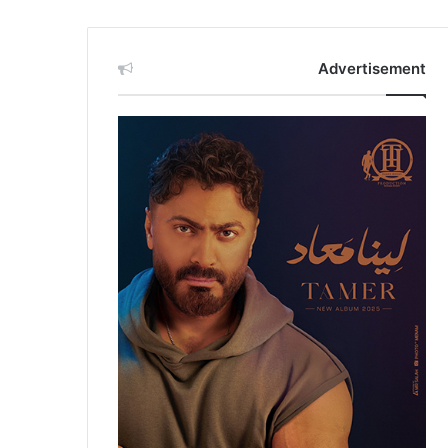
Advertisement