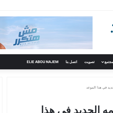
جتمع
تصويت
اتصل بنا
ELIE ABOU NAJEM
ديد في هذا الموعد
ه الجديد في هذا