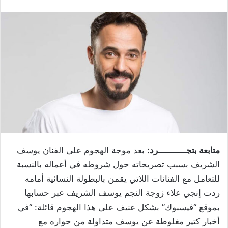
متابعة بتجـــــــــــرد:
بعد موجة الهجوم على الفنان يوسف
الشريف بسبب تصريحاته حول شروطه في أعماله بالنسبة
للتعامل مع الفنانات اللاتي يقمن بالبطولة النسائية أمامه
ردت إنجي علاء زوجة النجم يوسف الشريف عبر حسابها
بموقع “فيسبوك” بشكل عنيف على هذا الهجوم قائلة: “في
أخبار كتير مغلوطة عن يوسف متداولة من حواره مع