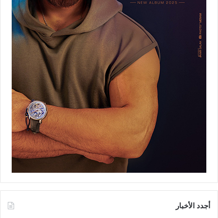
أجدد الأخبار