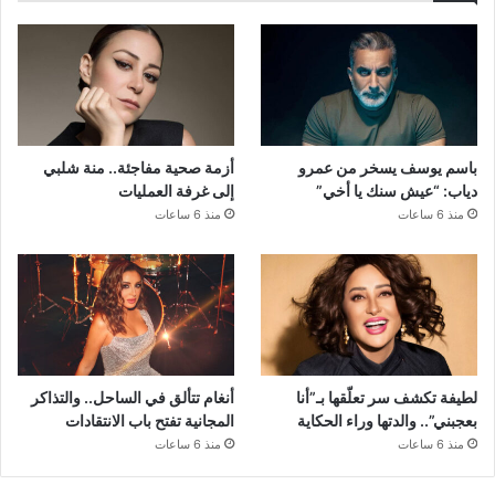
باسم يوسف يسخر من عمرو
أزمة صحية مفاجئة.. منة شلبي
دياب: “عيش سنك يا أخي”
إلى غرفة العمليات
منذ 6 ساعات
منذ 6 ساعات
لطيفة تكشف سر تعلّقها بـ”أنا
أنغام تتألق في الساحل.. والتذاكر
بعجبني”.. والدتها وراء الحكاية
المجانية تفتح باب الانتقادات
منذ 6 ساعات
منذ 6 ساعات