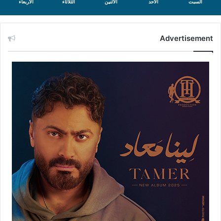
السبت
الأحد
الأثنين
الثلاثاء
الأربعاء
Advertisement