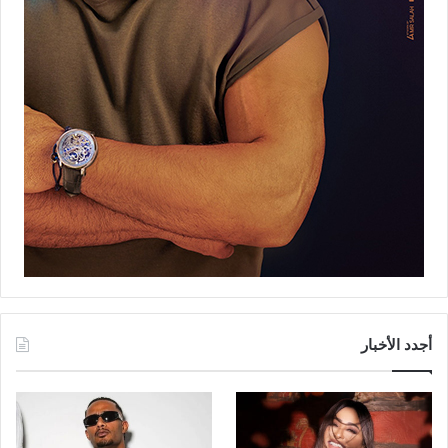
أجدد الأخبار