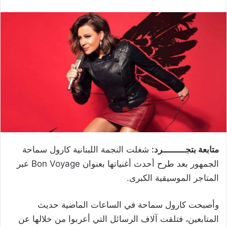
متابعة بتجـــــــــرد:
شغلت النجمة اللبنانية كارول سماحة
الجمهور بعد طرح أحدث أغنياتها بعنوان Bon Voyage عبر
المتاجر الموسيقية الكبرى.
وأصبحت كارول سماحة في الساعات الماضية حديث
المتابعين، فتلقت آلاف الرسائل التي أعربوا من خلالها عن