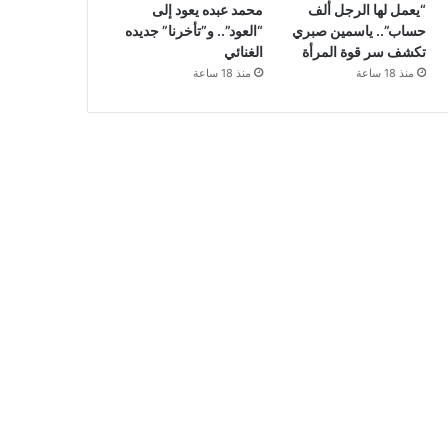
“يعمل لها الرجل ألف
محمد عبده يعود إلى
حساب”.. ياسمين صبري
“العود”.. و”تأخرنا” جديده
تكشف سر قوة المرأة
الغنائي
منذ 18 ساعة
منذ 18 ساعة