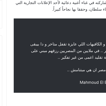
ته في غناء أغنية دعائية لأحد الإعلانات التجارية التي
لكافيهات اللي عايزة تقفل متاخر و دا بيبقى
.. في ملايين من المصريين رزقهم مبني على
ة تقليد اعمى من غير تفكير ..
مصر ان هي مبتنامش ..