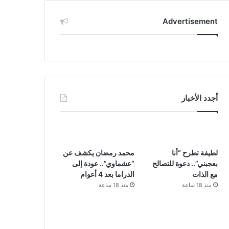
Advertisement
أجدد الأخبار
لطيفة تطرح “أنا
محمد رمضان يكشف عن
بعجبني”.. دعوة للتصالح
“عشماوي”.. عودة إلى
مع الذات
الدراما بعد 4 أعوام
منذ 18 ساعة
منذ 18 ساعة