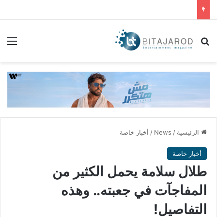
بحث عن
الق
الرئيسية
/
News
/
أخبار خاصة
أخبار خاصة
طلال سلامة يحمل الكثير من
المفاجآت في جعبته.. وهذه
التفاصيل!