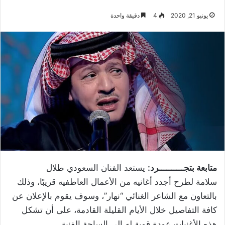
يونيو 21, 2020
4
دقيقة واحدة
متابعة بتجــــــــــرد:
يستعد الفنان السعودي طلال
سلامة لطرح أجدد أغانيه من الأعمال العاطفيه قريبًا، وذلك
بالتعاون مع الشاعر الغنائي “نهار”، وسوف يقوم بالإعلان عن
كافة التفاصيل خلال الأيام القليلة القادمة، على أن تشكل
هذه الأغنيات عودة قوية له إلى الساحة الفنية.