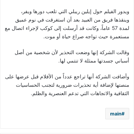
ويدور الفيلم حول إيلين ريبلي التي تلعب دورها ويفر،
وينقذها فريق من العبيد بعد أن استغرقت في نوم عميق
لمدة 57 عاماً، وكانت قد أرسلت إلى كوكب لإجراء اتصال مع
مستعمرة حيث تواجه صراع حياة أو موت.
وقالت الشركة إنها وضعت التحذير لأن شخصية من أصل
أسباني جسدتها ممثلة لا تنتمي لها.
وأضافت الشركة أنها تراجع عدداً من الأفلام قبل عرضها على
منصتها لإضافة أية تحذيرات ضرورية لتجنب الحساسيات
الثقافية والاتجاهات التي تدعم العنصرية والظلم.
main