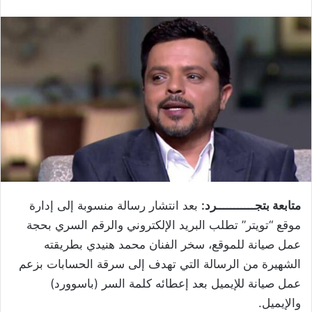
متابعة بتجـــــــــــرد:
بعد انتشار رسالة منسوبة إلى إدارة
موقع “تويتر” تطلب البريد الإلكتروني والرقم السري بحجة
عمل صيانة للموقع، سخر الفنان محمد هنيدي بطريقته
الشهيرة من الرسالة التي تهدف إلى سرقة الحسابات بزعم
عمل صيانة للإيميل بعد إعطائه كلمة السر (باسوورد)
والإيميل.