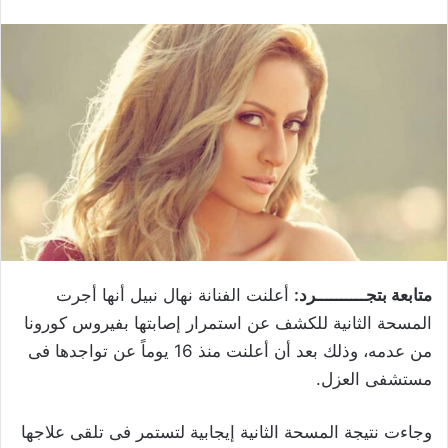
متابعة بتجــــــــــرد:
أعلنت الفنانة نهال نبيل أنها أجرت
المسحة الثانية للكشف عن استمرار إصابتها بفيروس كورونا
من عدمه، وذلك بعد أن أعلنت منذ 16 يوماً عن تواجدها فى
مستشفى العزل.
وجاءت نتيجة المسحة الثانية إيجابية لتستمر فى تلقى علاجها