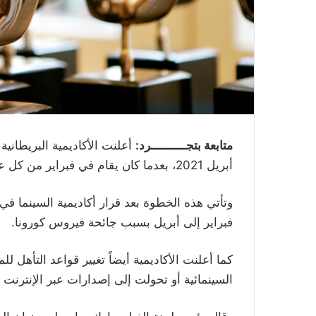
متابعة بتجــــــــــرد:
أبريل 2021، بعدما كان يقام في فبراير من كل عام.
فبراير إلى أبريل بسبب جائحة فيروس كورونا.
كما أعلنت الأكاديمية أيضاً تغيير قواعد التأهل 
السينمائية أو تحولت إلى إصدارات عبر الإنترنت