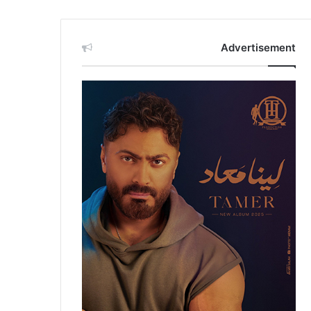
Advertisement