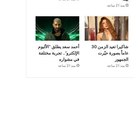
منذ 21 ساعة
شاكيرا تعيد الزمن 30
أحمد سعد يطلق “الألبوم
عاماً بصورة حيّرت
الإلكترو”.. تجربة مختلفة
الجمهور
في مشواره
منذ 21 ساعة
منذ 21 ساعة