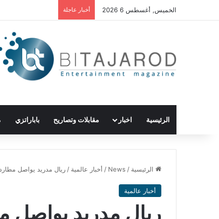
الخميس, أغسطس 6 2026
أخبار عاجلة
الرئيسية
اخبار
مقابلات وتصاريح
باباراتزي
م
الرئيسية
/
News
/
أخبار عالمية
/
ريال مدريد يواصل مطارد
أخبار عالمية
ريال مدريد يواصل م