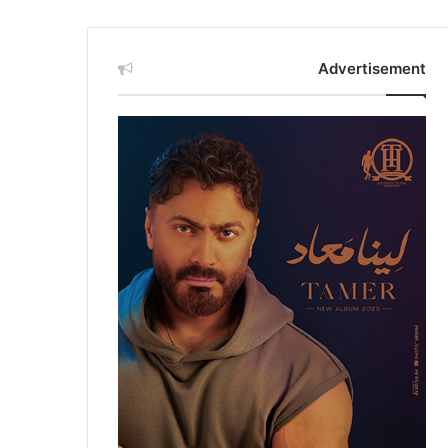
Advertisement