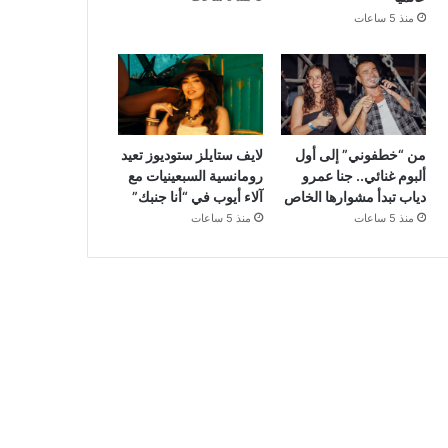
منذ 5 ساعات
من “خطفوني” إلى أول
لايف ستايلز ستوديوز تعيد
ألبوم غنائي.. جنا عمرو
رومانسية السبعينيات مع
دياب تبدأ مشوارها الخاص
آلاء أيوب في “أنا جنبك”
منذ 5 ساعات
منذ 5 ساعات