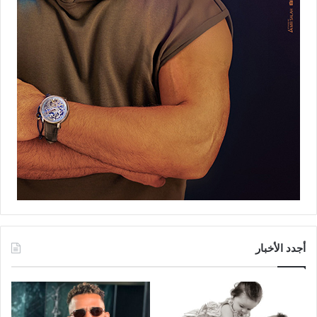
أجدد الأخبار