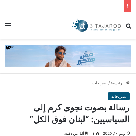
بحث عن
الق
الرئيسية
/
تصريحات
تصريحات
رسالة بصوت نجوى كرم إلى
السياسيين: “لبنان فوق الكل”
يونيو 14, 2020
3
أقل من دقيقة