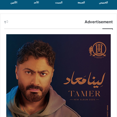
الخميس
الجمعة
السبت
الأحد
الأثنين
Advertisement