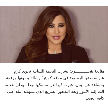
متابعة بتجـــــــــــرد:
نشرت النجمة اللبنانية نجوى كرم
عبر صفحتها الرسمية في موقع “تويتر” رسالة بصوتها مرفقة
بمشاهد عن لبنان، عبرت فيها عن تمسكها بهذا الوطن بعد ما
آلت إليه الأمور وبعد التدهور السريع الذي يشهده البلد على
كافة الصعد.