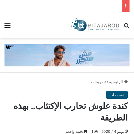
بحث عن
الق
الرئيسية
/
تصريحات
تصريحات
كندة علوش تحارب الإكتئاب.. بهذه
الطريقة
يونيو 14, 2020
1
دقيقة واحدة