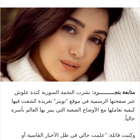
متابعة بتجــــــــــرد:
نشرت النجمة السورية كندة علوش
عبر صفحتها الرسمية في موقع “تويتر” تغريدة ‏كشفت فيها
كيفية تعاملها مع الأوضاع الصعبة التي يمر بها العالم بأسره
حالياً.
وكتبت قائلة: “علمت حالي في ظل الأخبار القاسية أو