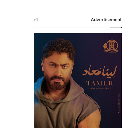
Advertisement