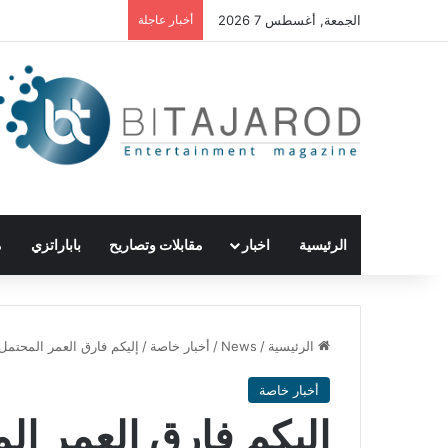
الجمعة, أغسطس 7 2026
أخبار عاجلة
الرئيسية
اخبار
مقابلات وتصاريح
باباراتزي
م
الرئيسية
/
News
/
أخبار خاصة
/
إليكم فارق العمر المحتمل 
أخبار خاصة
إليكم فارق العمر ال