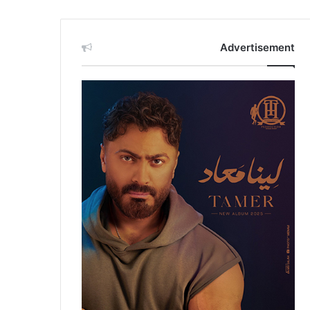
Advertisement