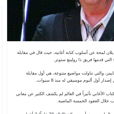
لان لمحة عن أسلوب كتابة أغانيه، حيث قال في مقابلة
لتي قدمها فريق ذا رولينغ ستونز.
ايمز، والتي تناولت مواضيع متنوعة، هي أول مقابلة
تاب الأغاني تأثيراً في العالم لم يكشف الكثير عن معاني
بوب خلال العقود الخمسة الماضية.