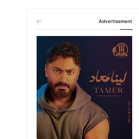
Advertisement