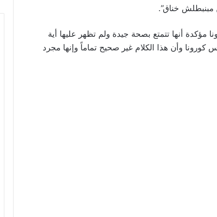
 مبنبطلش خناق”.
 مؤكدة أنها تتمتع بصحة جيدة ولم تظهر عليها أية
رونا وأن هذا الكلام غير صحيح تماماً وإنها مجرد