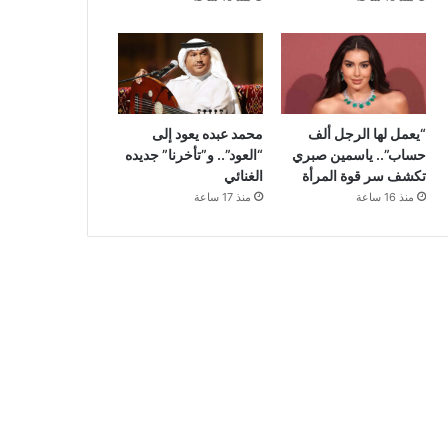
“يعمل لها الرجل ألف
محمد عبده يعود إلى
حساب”.. ياسمين صبري
“العود”.. و”تأخرنا” جديده
تكشف سر قوة المرأة
الغنائي
منذ 16 ساعة
منذ 17 ساعة