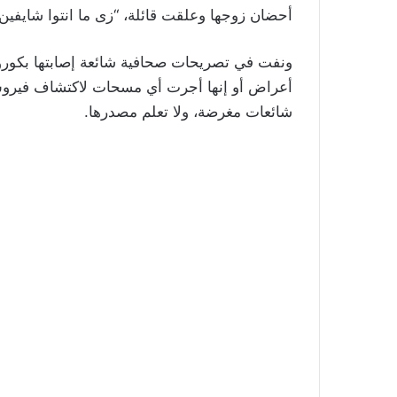
أحضان زوجها وعلقت قائلة، “زى ما انتوا شايفين
ونفت في تصريحات صحافية شائعة إصابتها بكورونا
أعراض أو إنها أجرت أي مسحات لاكتشاف فيروس كو
شائعات مغرضة، ولا تعلم مصدرها.