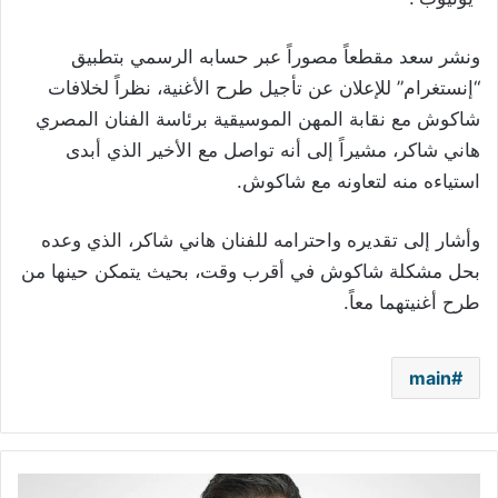
ونشر سعد مقطعاً مصوراً عبر حسابه الرسمي بتطبيق
“إنستغرام” للإعلان عن تأجيل طرح الأغنية، نظراً لخلافات
شاكوش مع نقابة المهن الموسيقية برئاسة الفنان المصري
هاني شاكر، مشيراً إلى أنه تواصل مع الأخير الذي أبدى
استياءه منه لتعاونه مع شاكوش
.
وأشار إلى تقديره واحترامه للفنان هاني شاكر، الذي وعده
بحل مشكلة شاكوش في أقرب وقت، بحيث يتمكن حينها من
طرح أغنيتهما معاً
.
main
أمير