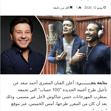
يونيو 12, 2020
1
أقل من دقيقة
متابعة بتجــــــــرد:
أعلن الفنان المصري أحمد سعد عن
تأجيل طرح أغنيته الجديدة “100 حساب” التي تجمعه
بمطرب المهرجانات حسن شاكوش لأجل غير مسمى، وذلك
بعد أن كان من المقرر طرحها، أمس الخميس، عبر موقع
“يوتيوب”.