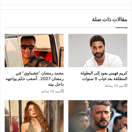
مقالات ذات صلة
كريم فهمي يعود إلى البطولة
محمد رمضان “عشماوي” في
المطلقة بعد غياب 9 سنوات
رمضان 2027.. أصعب حكم يواجهه
داخل بيته
منذ 14 ساعة
منذ 14 ساعة