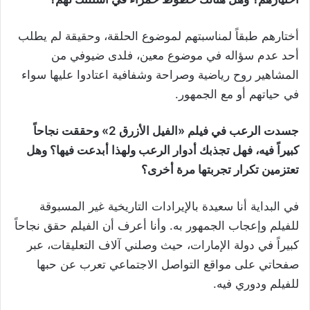
أختارهم طبقاً لمناسبتهم لموضوع الحلقة، وحقيقة لم يطلب
أحد عدم سؤاله في موضوع معين، فلدى ضيوفي من
المشاهير روح رياضية وصراحة وشفافية اعتادوا عليها سواء
في حياتهم أو مع الجمهور.
جسدت الرعب في فيلم «الفيل الأزرق 2» وحققت نجاحاً
كبيراً فيه، فهل تجذبك أدوار الرعب ولهذا أبدعت فيها؟ وهل
تعتزمين تكرار تجربتها مرة أخرى؟
في البداية أنا سعيدة بالإيرادات التاريخية غير المسبوقة
للفيلم وإعجاب الجمهور به. وأنا أعرف أن الفيلم حقق نجاحاً
كبيراً في دولة الإمارات، حيث وصلني آلاف التعليقات، عبر
صفحاتي على مواقع التواصل الاجتماعي تعرب عن حبها
للفيلم ودوري فيه.