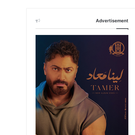
Advertisement