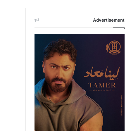
Advertisement