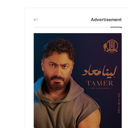
Advertisement