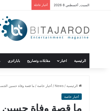
السبت, أغسطس 8 2026
أخبار عاجلة
الرئيسية
اخبار
مقابلات وتصاريح
باباراتزي
م
الرئيسية
/
News
/
أخبار خاصة
/
ما قصة وفاة حسين الجس
أخبار خاصة
ما قصة وفاة حسين