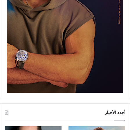
أجدد الأخبار