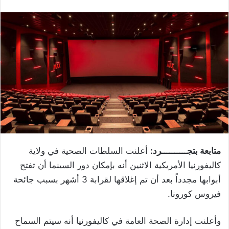
متابعة بتجــــــــــرد:
أعلنت السلطات الصحية في ولاية
كاليفورنيا الأمريكية الاثنين أنه بإمكان دور السينما أن تفتح
أبوابها مجدداً بعد أن تم إغلاقها لقرابة 3 أشهر بسبب جائحة
فيروس كورونا
.
وأعلنت إدارة الصحة العامة في كاليفورنيا أنه سيتم السماح