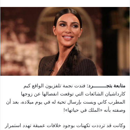
متابعة بتجـــــــــرد:
فندت نجمة تلفزيون الواقع كيم
كارداشيان الشائعات التي توقعت انفصالها عن زوجها
المطرب كاني ويست بإرسال تحية له في يوم ميلاده، بعد أن
وصفته بأنه «الملك في حياتها»!
وكانت قد ترددت تكهنات بوجود خلافات عميقة تهدد استمرار