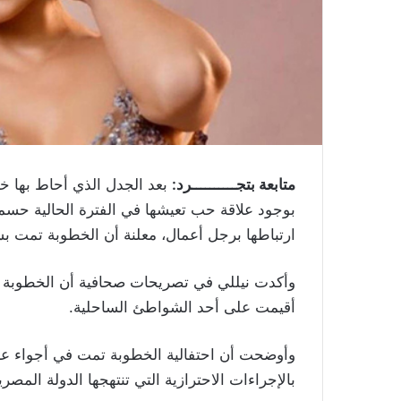
متابعة بتجــــــــــرد:
بعد الجدل الذي أحاط بها خل
بوجود علاقة حب تعيشها في الفترة الحالية حسم
ارتباطها برجل أعمال، معلنة أن الخطوبة تمت 
وأكدت نيللي في تصريحات صحافية أن الخطوبة 
أقيمت على أحد الشواطئ الساحلية.
بالإجراءات الاحترازية التي تنتهجها الدولة المص