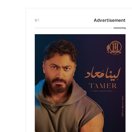
Advertisement