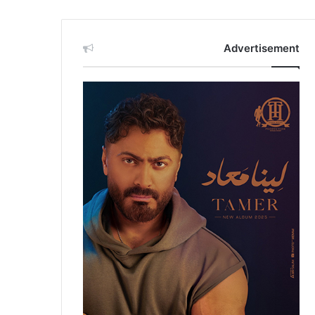
Advertisement